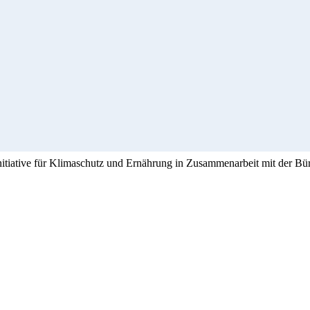
Initiative für Klimaschutz und Ernährung in Zusammenarbeit mit der Bü