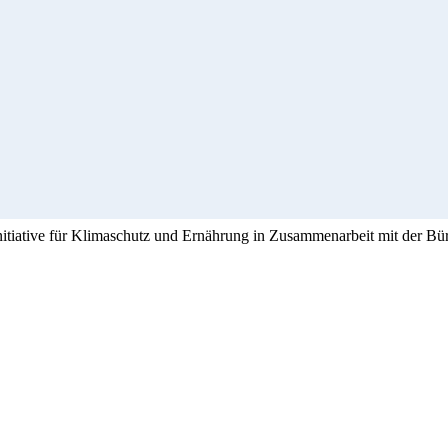
Initiative für Klimaschutz und Ernährung in Zusammenarbeit mit der Bü