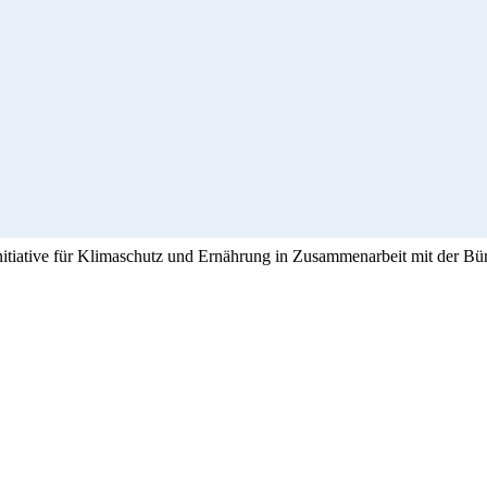
Initiative für Klimaschutz und Ernährung in Zusammenarbeit mit der Bü