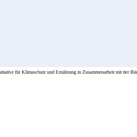
Initiative für Klimaschutz und Ernährung in Zusammenarbeit mit der Bü