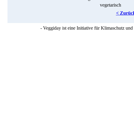
vegetarisch
< Zurüc
- Veggiday ist eine Initiative für Klimaschutz u