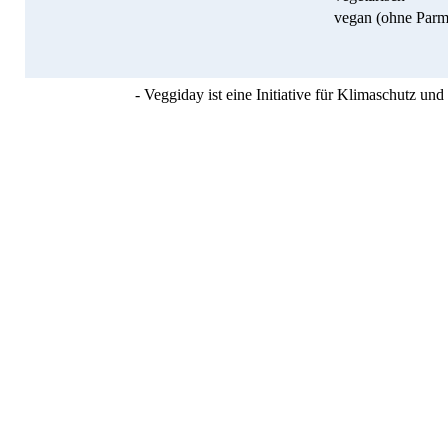
vegan (ohne Parm
- Veggiday ist eine Initiative für Klimaschutz u