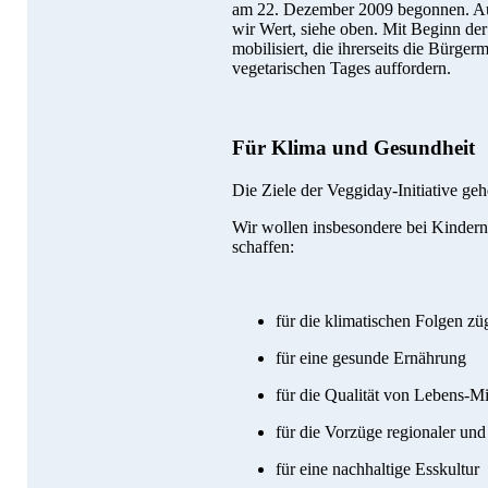
am 22. Dezember 2009 begonnen. Auf
wir Wert, siehe oben. Mit Beginn der
mobilisiert, die ihrerseits die Bürger
vegetarischen Tages auffordern.
Für Klima und Gesundheit
Die Ziele der Veggiday-Initiative ge
Wir wollen insbesondere bei Kinder
schaffen:
für die klimatischen Folgen zü
für eine gesunde Ernährung
für die Qualität von Lebens-Mi
für die Vorzüge regionaler und
für eine nachhaltige Esskultur