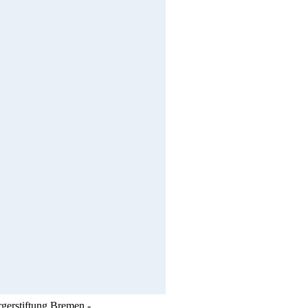
rgerstiftung Bremen -