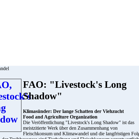
ndel
FAO: "Livestock's Long
Shadow"
Klimasünder: Der lange Schatten der Viehzucht
Food and Agriculture Organization
Die Veröffentlichung "Livestock's Long Shadow" ist das
meistzitierte Werk über den Zusammenhang von
Fleischkonsum und Klimawandel und die langfristigen Fol