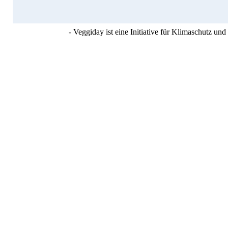
- Veggiday ist eine Initiative für Klimaschutz u