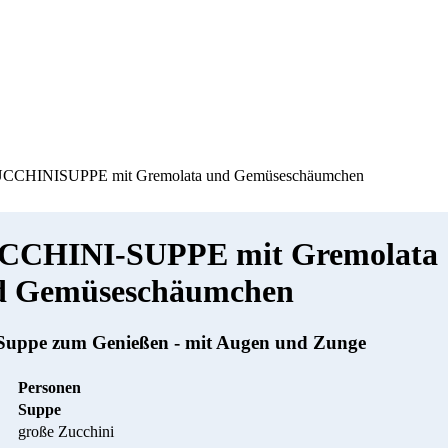
CCHINISUPPE mit Gremolata und Gemüseschäumchen
CCHINI-SUPPE mit Gremolata
d Gemüseschäumchen
Suppe zum Genießen - mit Augen und Zunge
Personen
Suppe
große Zucchini