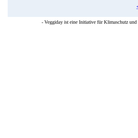
- Veggiday ist eine Initiative für Klimaschutz u