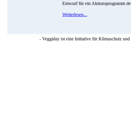
Entwurf für ein Aktionsprogramm des 
Weiterlesen...
- Veggiday ist eine Initiative für Klimaschutz u