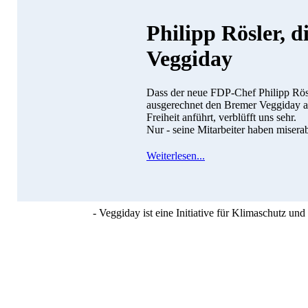
Philipp Rösler, 
Veggiday
Dass der neue FDP-Chef Philipp Rösle
ausgerechnet den Bremer Veggiday al
Freiheit anführt, verblüfft uns sehr.
Nur - seine Mitarbeiter haben miserab
Weiterlesen...
- Veggiday ist eine Initiative für Klimaschutz u