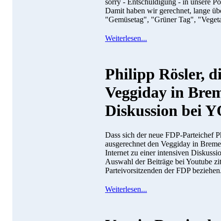
sorry - Entschuldigung - in unsere Pos
Damit haben wir gerechnet, lange üb
"Gemüsetag", "Grüner Tag", "Vegeta
Weiterlesen...
Philipp Rösler, 
Veggiday in Bre
Diskussion bei
Dass sich der neue FDP-Parteichef Phi
ausgerechnet den Veggiday in Bremen 
Internet zu einer intensiven Diskuss
Auswahl der Beiträge bei Youtube ziti
Parteivorsitzenden der FDP beziehen
Weiterlesen...