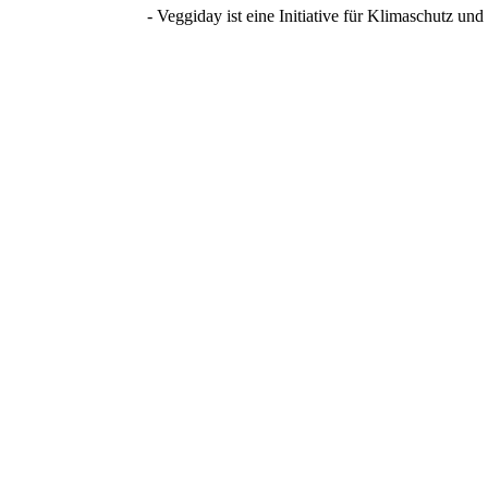
- Veggiday ist eine Initiative für Klimaschutz u