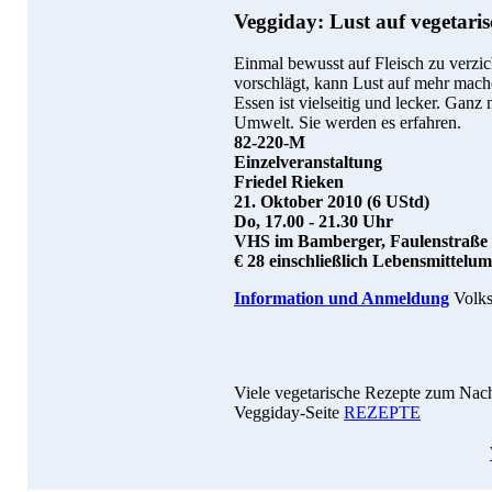
Veggiday: Lust auf vegetari
Einmal bewusst auf Fleisch zu verzi
vorschlägt, kann Lust auf mehr mache
Essen ist vielseitig und lecker. Ganz
Umwelt. Sie werden es erfahren.
82-220-M
Einzelveranstaltung
Friedel Rieken
21. Oktober 2010 (6 UStd)
Do, 17.00 - 21.30 Uhr
VHS im Bamberger, Faulenstraße
€ 28 einschließlich Lebensmittelum
Information und Anmeldung
Volks
Viele vegetarische Rezepte zum Nach
Veggiday-Seite
REZEPTE