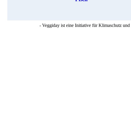
- Veggiday ist eine Initiative für Klimaschutz u