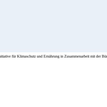
Initiative für Klimaschutz und Ernährung in Zusammenarbeit mit der Bü