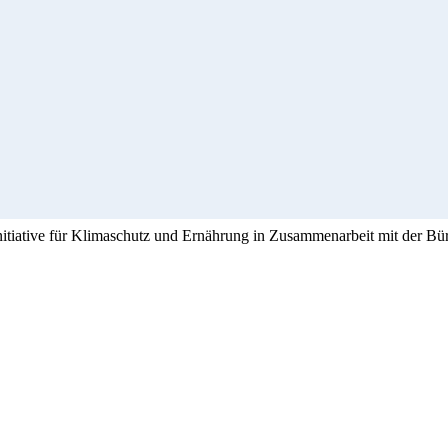
Initiative für Klimaschutz und Ernährung in Zusammenarbeit mit der Bü