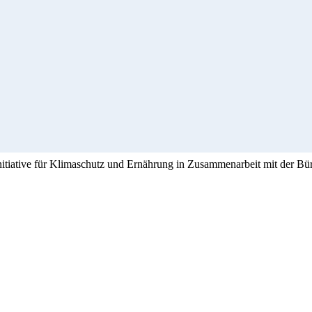
Initiative für Klimaschutz und Ernährung in Zusammenarbeit mit der Bü